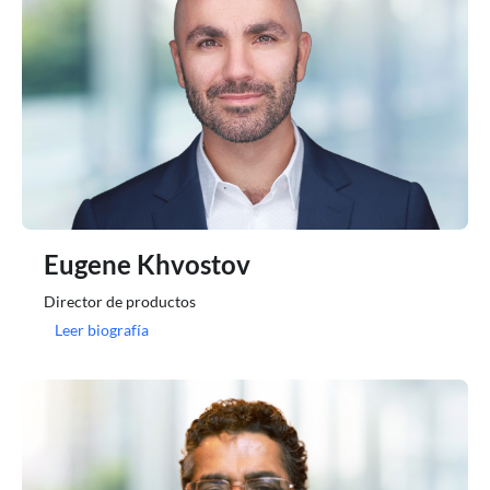
Eugene Khvostov
Director de productos
Leer biografía