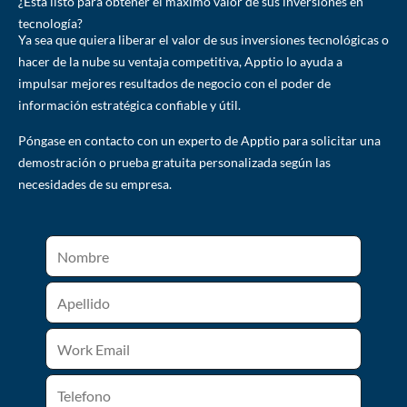
¿Está listo para obtener el máximo valor de sus inversiones en
tecnología?
Ya sea que quiera liberar el valor de sus inversiones tecnológicas o
hacer de la nube su ventaja competitiva, Apptio lo ayuda a
impulsar mejores resultados de negocio con el poder de
información estratégica confiable y útil.
Póngase en contacto con un experto de Apptio para solicitar una
demostración o prueba gratuita personalizada según las
necesidades de su empresa.