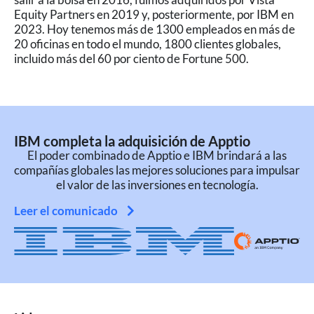
Equity Partners en 2019 y, posteriormente, por IBM en
2023. Hoy tenemos más de 1300 empleados en más de
20 oficinas en todo el mundo, 1800 clientes globales,
incluido más del 60 por ciento de Fortune 500.
IBM completa la adquisición de Apptio
El poder combinado de Apptio e IBM brindará a las
compañías globales las mejores soluciones para impulsar
el valor de las inversiones en tecnología.
Leer el comunicado