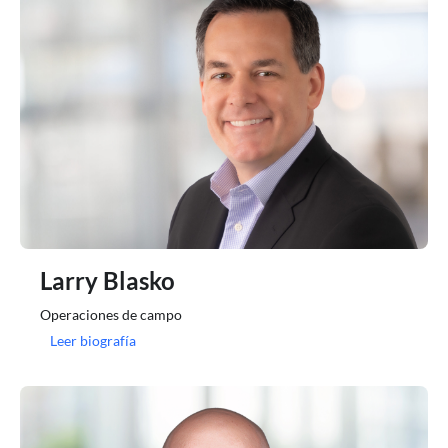
Larry Blasko
Operaciones de campo
Leer biografía