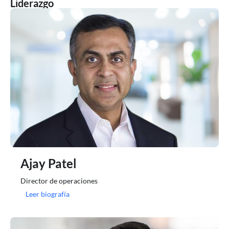
Liderazgo
Ajay Patel
Director de operaciones
Leer biografía