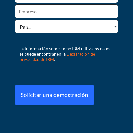
Solicitar una demostración