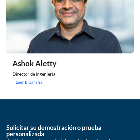
Ashok Aletty
Director de Ingeniería
Leer biografía
Solicitar su demostración o prueba
personalizada