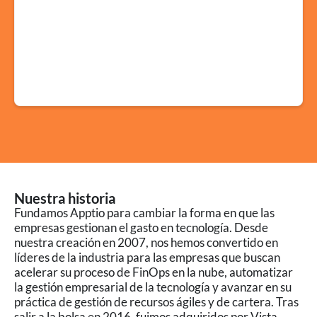
Nuestra historia
Fundamos Apptio para cambiar la forma en que las
empresas gestionan el gasto en tecnología. Desde
nuestra creación en 2007, nos hemos convertido en
líderes de la industria para las empresas que buscan
acelerar su proceso de FinOps en la nube, automatizar
la gestión empresarial de la tecnología y avanzar en su
práctica de gestión de recursos ágiles y de cartera. Tras
salir a la bolsa en 2016, fuimos adquiridos por Vista