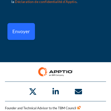
Envoyer
Founder and Technical Advisor to the TBM Council