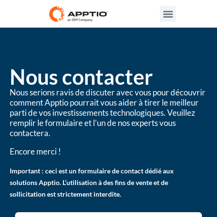
Nous contacter
Nous serions ravis de discuter avec vous pour découvrir
comment Apptio pourrait vous aider à tirer le meilleur
parti de vos investissements technologiques. Veuillez
remplir le formulaire et l’un de nos experts vous
contactera.
Encore merci !
Important : ceci est un formulaire de contact dédié aux
solutions Apptio. L’utilisation à des fins de vente et de
sollicitation est strictement interdite.