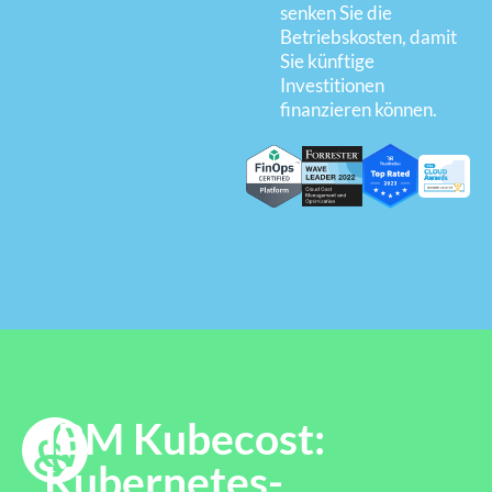
senken Sie die
Betriebskosten, damit
Sie künftige
Investitionen
finanzieren können.
IBM Kubecost:
Kubernetes-