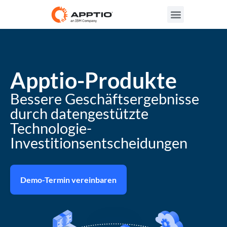
Apptio-Produkte
Bessere Geschäftsergebnisse
durch datengestützte
Technologie-
Investitionsentscheidungen
Demo-Termin vereinbaren