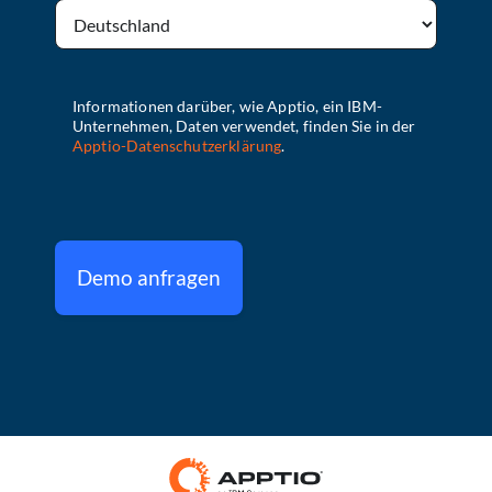
Demo anfragen