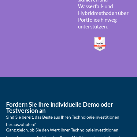
Wasserfall- und
Hybridmethoden über
Portfolios hinweg
unterstützen.
Fordern Sie Ihre individuelle Demo oder
Testversion an
Sind Sie bereit, das Beste aus Ihren Technologieinvestitionen
herauszuholen?
Ganz gleich, ob Sie den Wert Ihrer Technologieinvestitionen