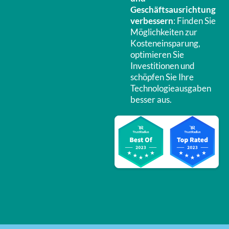
Geschäftsausrichtung
verbessern
: Finden Sie
Möglichkeiten zur
Kosteneinsparung,
optimieren Sie
Investitionen und
schöpfen Sie Ihre
Technologieausgaben
besser aus.