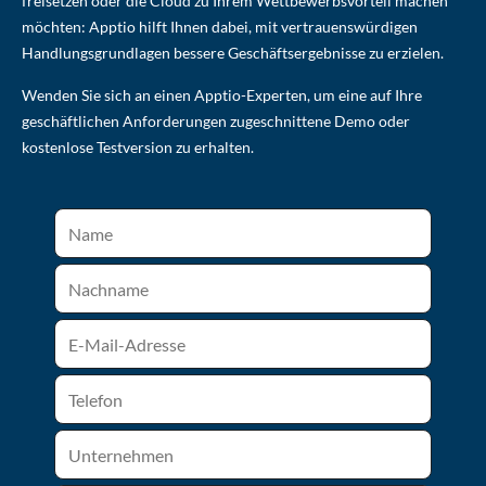
freisetzen oder die Cloud zu Ihrem Wettbewerbsvorteil machen
möchten: Apptio hilft Ihnen dabei, mit vertrauenswürdigen
Handlungsgrundlagen bessere Geschäftsergebnisse zu erzielen.
Wenden Sie sich an einen Apptio-Experten, um eine auf Ihre
geschäftlichen Anforderungen zugeschnittene Demo oder
kostenlose Testversion zu erhalten.