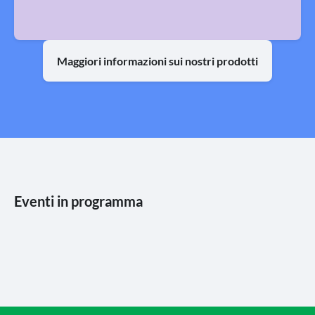
Maggiori informazioni sui nostri prodotti
Eventi in programma