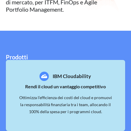
di mercato, per ITFM, FinOps e Agile
Portfolio Management.
Prodotti
IBM Cloudability
Rendi il cloud un vantaggio competitivo
Ottimizza l’efficienza dei costi del cloud e promuovi
la responsabilità finanziaria tra i team, allocando il
100% della spesa per i programmi cloud.