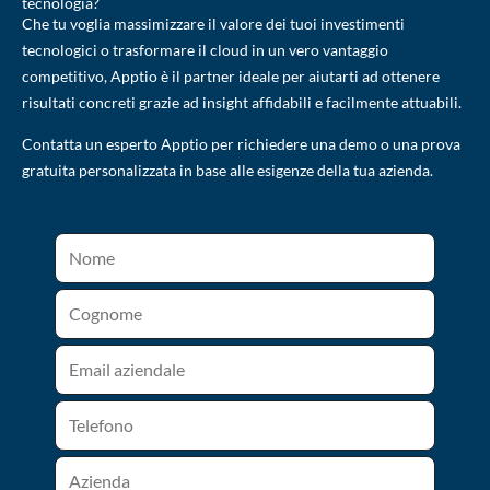
tecnologia?
Che tu voglia massimizzare il valore dei tuoi investimenti
tecnologici o trasformare il cloud in un vero vantaggio
competitivo, Apptio è il partner ideale per aiutarti ad ottenere
risultati concreti grazie ad insight affidabili e facilmente attuabili.
Contatta un esperto Apptio per richiedere una demo o una prova
gratuita personalizzata in base alle esigenze della tua azienda.