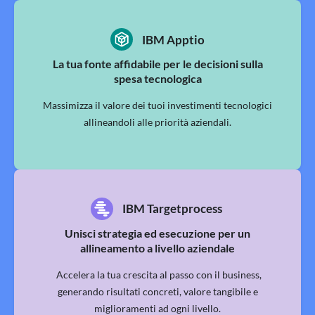
IBM Apptio
La tua fonte affidabile per le decisioni sulla
spesa tecnologica
Massimizza il valore dei tuoi investimenti tecnologici
allineandoli alle priorità aziendali.
IBM Targetprocess
Unisci strategia ed esecuzione per un
allineamento a livello aziendale
Accelera la tua crescita al passo con il business,
generando risultati concreti, valore tangibile e
miglioramenti ad ogni livello.