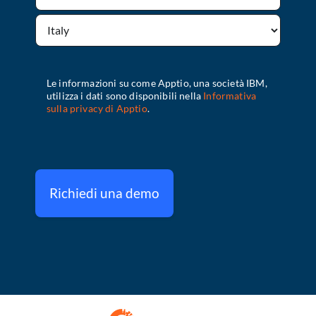
Richiedi una demo