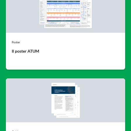
Poster
Il poster ATUM